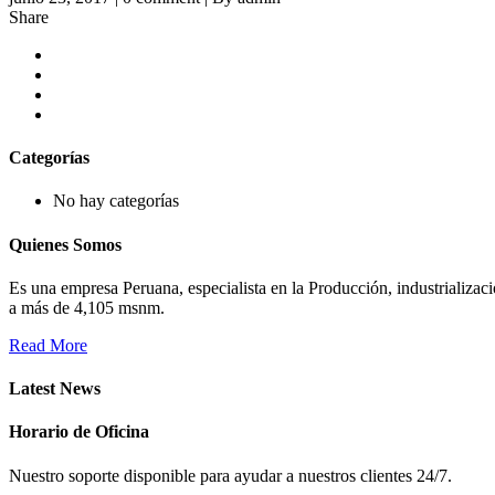
Share
Categorías
No hay categorías
Quienes Somos
Es una empresa Peruana, especialista en la Producción, industrializa
a más de 4,105 msnm.
Read More
Latest News
Horario de Oficina
Nuestro soporte disponible para ayudar a nuestros clientes 24/7.