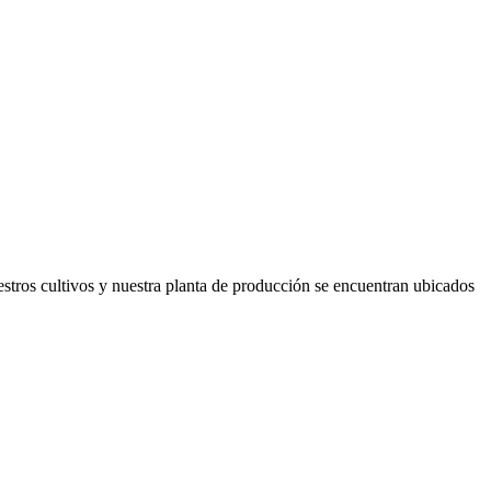
stros cultivos y nuestra planta de producción se encuentran ubicados