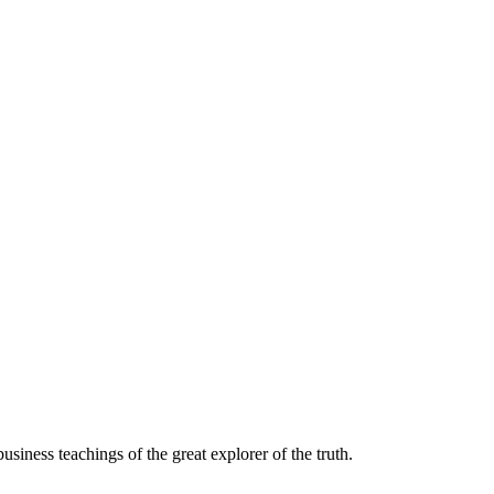
siness teachings of the great explorer of the truth.