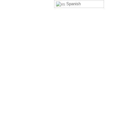
Spanish