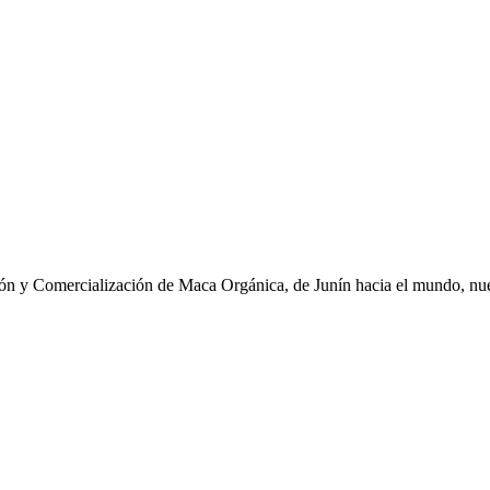
ción y Comercialización de Maca Orgánica, de Junín hacia el mundo, nue