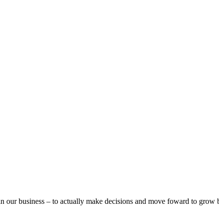
in our business – to actually make decisions and move foward to grow bu