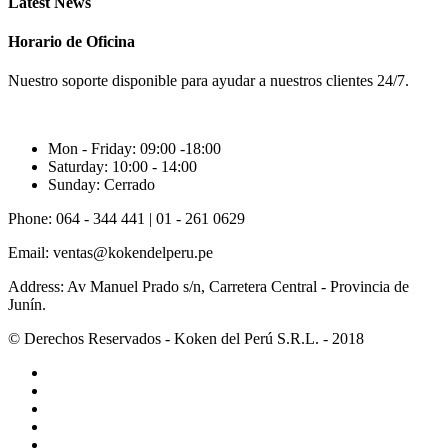
Latest News
Horario de Oficina
Nuestro soporte disponible para ayudar a nuestros clientes 24/7.
Mon - Friday:
09:00 -18:00
Saturday:
10:00 - 14:00
Sunday:
Cerrado
Phone:
064 - 344 441 | 01 - 261 0629
Email:
ventas@kokendelperu.pe
Address:
Av Manuel Prado s/n, Carretera Central - Provincia de
Junín.
© Derechos Reservados - Koken del Perú S.R.L. - 2018