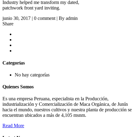
Industry helped me transform my dated,
patchwork front yard inviting.
junio 30, 2017 | 0 comment | By admin
Share
Categorías
No hay categorías
Quienes Somos
Es una empresa Peruana, especialista en la Producción,
industrialización y Comercialización de Maca Orgánica, de Junín
hacia el mundo, nuestros cultivos y nuestra planta de producción se
encuentran ubicados a más de 4,105 msnm.
Read More